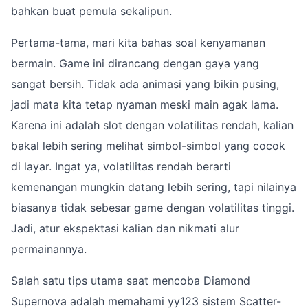
bahkan buat pemula sekalipun.
Pertama-tama, mari kita bahas soal kenyamanan
bermain. Game ini dirancang dengan gaya yang
sangat bersih. Tidak ada animasi yang bikin pusing,
jadi mata kita tetap nyaman meski main agak lama.
Karena ini adalah slot dengan volatilitas rendah, kalian
bakal lebih sering melihat simbol-simbol yang cocok
di layar. Ingat ya, volatilitas rendah berarti
kemenangan mungkin datang lebih sering, tapi nilainya
biasanya tidak sebesar game dengan volatilitas tinggi.
Jadi, atur ekspektasi kalian dan nikmati alur
permainannya.
Salah satu tips utama saat mencoba Diamond
Supernova adalah memahami yy123 sistem Scatter-