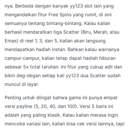
nya. Berbeda dengan banyak yy123 slot lain yang
mengandalkan fitur Free Spins yang rumit, di sini
semuanya tentang bintang-bintang. Kalau kalian
berhasil mendaratkan tiga Scatter (Biru, Merah, atau
Emas) di reel 1, 3, dan 5, kalian akan langsung
mendapatkan hadiah instan. Bahkan kalau warnanya
campur-campur, kalian tetap dapat hadiah hiburan
sebesar 5x total taruhan. Ini fitur yang cukup adil dan
bikin deg-degan setiap kali yy123 dua Scatter sudah
muncul di layar.
Penting untuk diingat bahwa game ini punya empat
versi payline (5, 20, 40, dan 100). Versi 5 baris ini
adalah yang paling klasik. Kalau kalian merasa ingin
mencoba variasi lain, kalian bisa cek versi lainnya, tapi