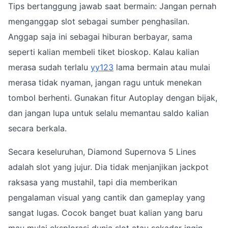
Tips bertanggung jawab saat bermain: Jangan pernah
menganggap slot sebagai sumber penghasilan.
Anggap saja ini sebagai hiburan berbayar, sama
seperti kalian membeli tiket bioskop. Kalau kalian
merasa sudah terlalu
yy123
lama bermain atau mulai
merasa tidak nyaman, jangan ragu untuk menekan
tombol berhenti. Gunakan fitur Autoplay dengan bijak,
dan jangan lupa untuk selalu memantau saldo kalian
secara berkala.
Secara keseluruhan, Diamond Supernova 5 Lines
adalah slot yang jujur. Dia tidak menjanjikan jackpot
raksasa yang mustahil, tapi dia memberikan
pengalaman visual yang cantik dan gameplay yang
sangat lugas. Cocok banget buat kalian yang baru
mau mulai eksplorasi dunia slot atau sekadar ingin