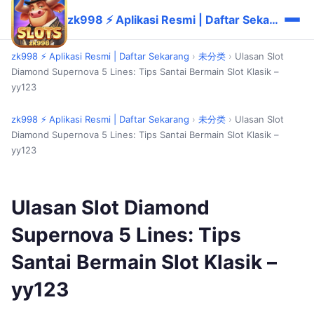
zk998 ⚡ Aplikasi Resmi | Daftar Sekarang
zk998 ⚡ Aplikasi Resmi | Daftar Sekarang
›
未分类
›
Ulasan Slot
Diamond Supernova 5 Lines: Tips Santai Bermain Slot Klasik –
yy123
zk998 ⚡ Aplikasi Resmi | Daftar Sekarang
›
未分类
›
Ulasan Slot
Diamond Supernova 5 Lines: Tips Santai Bermain Slot Klasik –
yy123
Ulasan Slot Diamond
Supernova 5 Lines: Tips
Santai Bermain Slot Klasik –
yy123