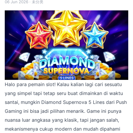
06 Jun 2026
· 未分类
Halo para pemain slot! Kalau kalian lagi cari sesuatu
yang simpel tapi tetap seru buat dimainkan di waktu
santai, mungkin Diamond Supernova 5 Lines dari Push
Gaming ini bisa jadi pilihan menarik. Game ini punya
nuansa luar angkasa yang klasik, tapi jangan salah,
mekanismenya cukup modern dan mudah dipahami