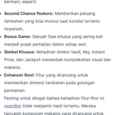
bermain, seperti:
Second Chance Feature:
Memberikan peluang
tambahan yang bisa muncul saat kondisi tertentu
terpenuhi.
Bonus Game:
Sebuah fase khusus yang sering kali
menjadi pusat perhatian dalam setiap sesi.
Simbol Khusus:
Kehadiran simbol Vault, Key, Instant
Prize, dan Jackpot menambah kompleksitas visual dan
mekanis.
Enhancer Reel:
Fitur yang dirancang untuk
memberikan dimensi tambahan pada gulungan
permainan.
Penting untuk diingat bahwa kehadiran fitur-fitur ini
resmi8qr
tidak menjamin hasil tertentu. Mereka
hanyalah komponen mekanis yang dirancang untuk