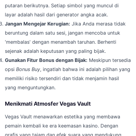
putaran berikutnya. Setiap simbol yang muncul di
layar adalah hasil dari generator angka acak.
Jangan Mengejar Kerugian:
Jika Anda merasa tidak
beruntung dalam satu sesi, jangan mencoba untuk
'membalas' dengan menambah taruhan. Berhenti
sejenak adalah keputusan yang paling bijak.
Gunakan Fitur Bonus dengan Bijak:
Meskipun tersedia
opsi
Bonus Buy
, ingatlah bahwa ini adalah pilihan yang
memiliki risiko tersendiri dan tidak menjamin hasil
yang menguntungkan.
Menikmati Atmosfer Vegas Vault
Vegas Vault menawarkan estetika yang membawa
pemain kembali ke era keemasan kasino. Dengan
grafis yang tajam dan efek suara yang mendukung,