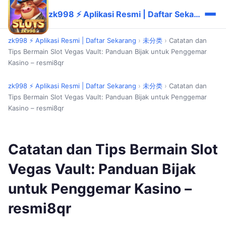
zk998 ⚡ Aplikasi Resmi | Daftar Sekarang
zk998 ⚡ Aplikasi Resmi | Daftar Sekarang
›
未分类
›
Catatan dan
Tips Bermain Slot Vegas Vault: Panduan Bijak untuk Penggemar
Kasino – resmi8qr
zk998 ⚡ Aplikasi Resmi | Daftar Sekarang
›
未分类
›
Catatan dan
Tips Bermain Slot Vegas Vault: Panduan Bijak untuk Penggemar
Kasino – resmi8qr
Catatan dan Tips Bermain Slot
Vegas Vault: Panduan Bijak
untuk Penggemar Kasino –
resmi8qr