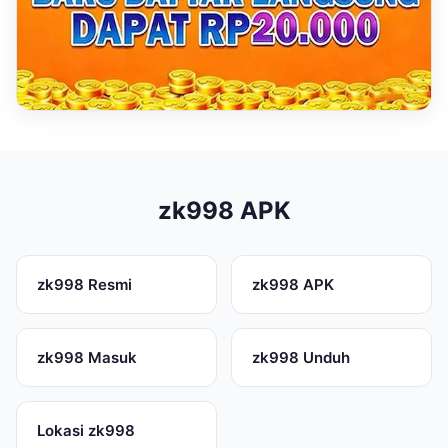
zk998 APK
zk998 Resmi
zk998 APK
zk998 Masuk
zk998 Unduh
Lokasi zk998