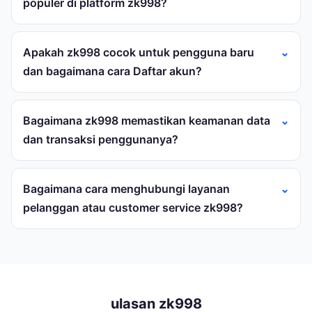
populer di platform zk998?
Apakah zk998 cocok untuk pengguna baru
dan bagaimana cara Daftar akun?
Bagaimana zk998 memastikan keamanan data
dan transaksi penggunanya?
Bagaimana cara menghubungi layanan
pelanggan atau customer service zk998?
ulasan zk998