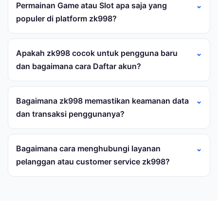
Permainan Game atau Slot apa saja yang
populer di platform zk998?
Apakah zk998 cocok untuk pengguna baru
dan bagaimana cara Daftar akun?
Bagaimana zk998 memastikan keamanan data
dan transaksi penggunanya?
Bagaimana cara menghubungi layanan
pelanggan atau customer service zk998?