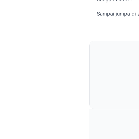
Sampai jumpa di a